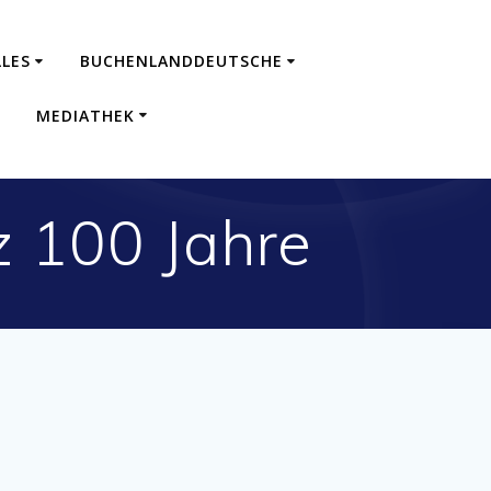
LES
BUCHENLANDDEUTSCHE
MEDIATHEK
 100 Jahre