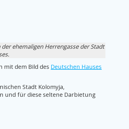
n der ehemaligen Herrengasse der Stadt
ses.
n mit dem Bild des
Deutschen Hauses
nischen Stadt Kolomyja,
n und für diese seltene Darbietung