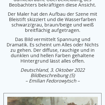
Beobachters bekräftigen diese Ansicht.
Der Maler hat den Aufbau der Szene mit
Bleistift skizziert und die Wasserfarben
schwarz/grau, braun/beige und weiß
breitflächig aufgetragen.
Das Bild vermittelt Spannung und
Dramatik. Es scheint um Alles oder Nichts
zu gehen. Der diffuse, rauchige und in
dunklen und hellen Farben gehaltene
Hintergrund lässt alles offen.
Deutschland, 3. Oktober 2022
Bildbeschreibung (5)
– Emilian Fedorowytsch –