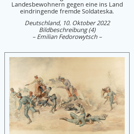
Landesbewohnern gegen eine ins Land
eindringende fremde Soldateska.
Deutschland, 10. Oktober 2022
Bildbeschreibung (4)
– Emilian Fedorowytsch –