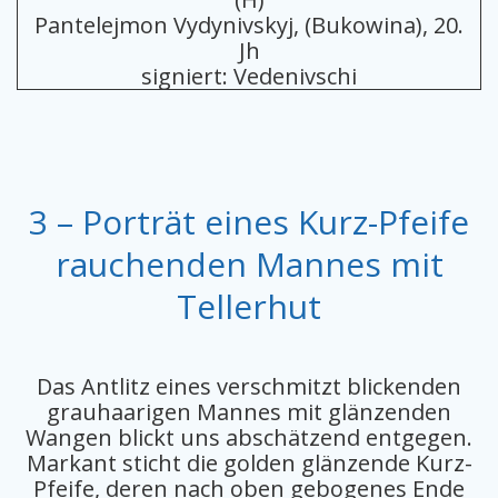
Pantelejmon Vydynivskyj, (Bukowina), 20.
Jh
signiert: Vedenivschi
3 – Porträt eines Kurz-Pfeife
rauchenden Mannes mit
Tellerhut
Das Antlitz eines verschmitzt blickenden
grauhaarigen Mannes mit glänzenden
Wangen blickt uns abschätzend entgegen.
Markant sticht die golden glänzende Kurz-
Pfeife, deren nach oben gebogenes Ende