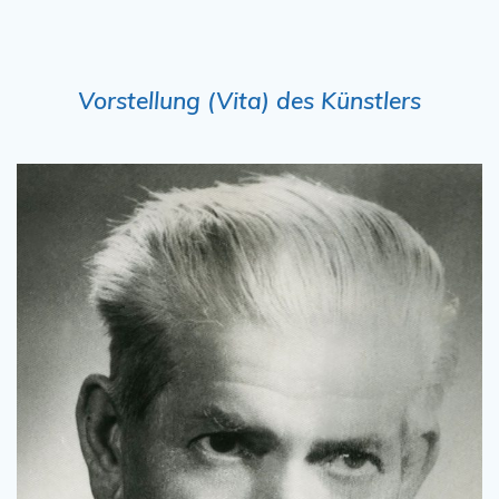
Vorstellung (Vita) des Künstlers