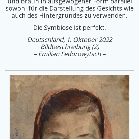
und braun in ausgewogener Form parallel
sowohl für die Darstellung des Gesichts wie
auch des Hintergrundes zu verwenden.
Die Symbiose ist perfekt.
Deutschland, 1. Oktober 2022
Bildbeschreibung (2)
– Emilian Fedorowytsch –