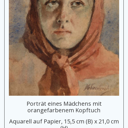
Porträt eines Mädchens mit
orangefarbenem Kopftuch
Aquarell auf Papier, 15,5 cm (B) x 21,0 cm
(H)