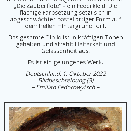
„Die Zauberflöte“ – ein Federkleid. Die
flächige Farbsetzung setzt sich in
abgeschwächter pastellartiger Form auf
dem hellen Hintergrund fort.
Das gesamte Ölbild ist in kräftigen Tönen
gehalten und strahlt Heiterkeit und
Gelassenheit aus.
Es ist ein gelungenes Werk.
Deutschland, 1. Oktober 2022
Bildbeschreibung (3)
– Emilian Fedorowytsch –