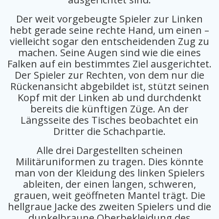
Der weit vorgebeugte Spieler zur Linken
hebt gerade seine rechte Hand, um einen –
vielleicht sogar den entscheidenden Zug zu
machen. Seine Augen sind wie die eines
Falken auf ein bestimmtes Ziel ausgerichtet.
Der Spieler zur Rechten, von dem nur die
Rückenansicht abgebildet ist, stützt seinen
Kopf mit der Linken ab und durchdenkt
bereits die künftigen Züge. An der
Längsseite des Tisches beobachtet ein
Dritter die Schachpartie.
Alle drei Dargestellten scheinen
Militäruniformen zu tragen. Dies könnte
man von der Kleidung des linken Spielers
ableiten, der einen langen, schweren,
grauen, weit geöffneten Mantel trägt. Die
hellgraue Jacke des zweiten Spielers und die
dunkelbraune Oberbekleidung des