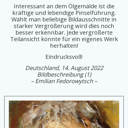
Interessant an dem Ölgemälde ist die
kräftige und lebendige Pinselführung.
Wählt man beliebige Bildausschnitte in
starker Vergrößerung wird dies noch
besser erkennbar. Jede vergrößerte
Teilansicht könnte für ein eigenes Werk
herhalten!
Eindrucksvoll!
Deutschland, 14. August 2022
Bildbeschreibung (1)
– Emilian Fedorowytsch –