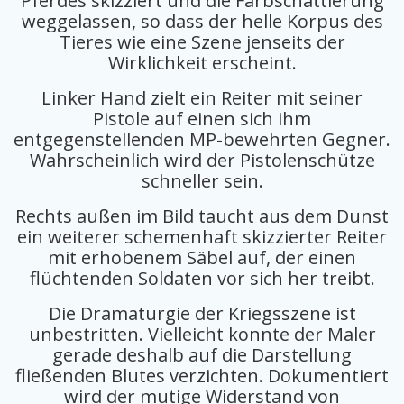
Pferdes skizziert und die Farbschattierung
weggelassen, so dass der helle Korpus des
Tieres wie eine Szene jenseits der
Wirklichkeit erscheint.
Linker Hand zielt ein Reiter mit seiner
Pistole auf einen sich ihm
entgegenstellenden MP-bewehrten Gegner.
Wahrscheinlich wird der Pistolenschütze
schneller sein.
Rechts außen im Bild taucht aus dem Dunst
ein weiterer schemenhaft skizzierter Reiter
mit erhobenem Säbel auf, der einen
flüchtenden Soldaten vor sich her treibt.
Die Dramaturgie der Kriegsszene ist
unbestritten. Vielleicht konnte der Maler
gerade deshalb auf die Darstellung
fließenden Blutes verzichten. Dokumentiert
wird der mutige Widerstand von