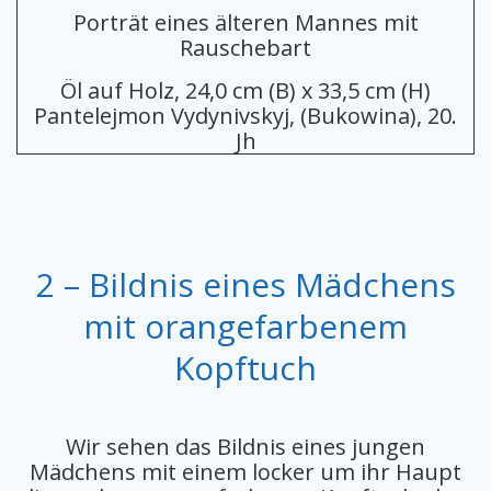
Porträt eines älteren Mannes mit
Rauschebart
Öl auf Holz, 24,0 cm (B) x 33,5 cm (H)
Pantelejmon Vydynivskyj, (Bukowina), 20.
Jh
2 – Bildnis eines Mädchens
mit orangefarbenem
Kopftuch
Wir sehen das Bildnis eines jungen
Mädchens mit einem locker um ihr Haupt