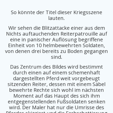
So könnte der Titel dieser Kriegsszene
lauten.
Wir sehen die Blitzattacke einer aus dem
Nichts auftauchenden Reiterpatrouille auf
eine in panischer Auflösung begriffene
Einheit von 10 helmbewehrten Soldaten,
von denen drei bereits zu Boden gegangen
sind.
Das Zentrum des Bildes wird bestimmt
durch einen auf einem schemenhaft
dargestellten Pferd weit vorgebeugt
sitzenden Reiter, dessen mit einem Säbel
bewehrte Rechte sich wohl im nächsten
Moment auf das Haupt des sich ihm
entgegenstellenden Fußsoldaten senken
wird. Der Maler hat nur die Umrisse des