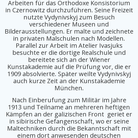
Arbeiten für das Orthodoxe Konsistorium
in Czernowitz durchzuführen. Seine Freizeit
nutzte Vydynivskyj zum Besuch
verschiedener Museen und
Bilderausstellungen. Er malte und zeichnete
in privaten Malschulen nach Modellen.
Parallel zur Arbeit im Atelier Ivasjuks
besuchte er die dortige Realschule und
bereitete sich an der Wiener
Kunstakademie auf die Prüfung vor, die er
1909 absolvierte. Später weilte Vydynivskyj
auch kurze Zeit an der Kunstakademie
München.
Nach Einberufung zum Militär im Jahre
1913 und Teilname an mehreren heftigen
Kämpfen an der galizischen Front geriet er
in sibirische Gefangenschaft, wo er seine
Maltechniken durch die Bekanntschaft mit
einem dort anwesenden deutschen