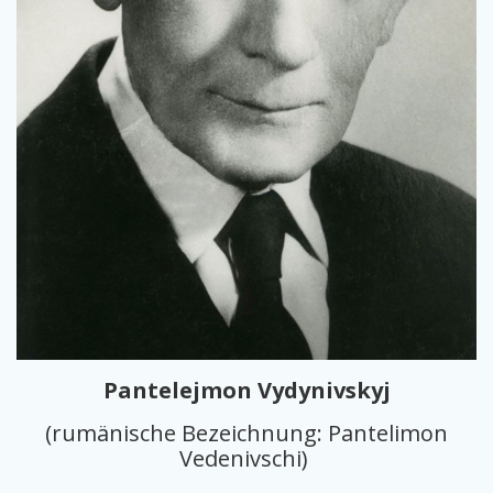
Pantelejmon Vydynivskyj
(rumänische Bezeichnung: Pantelimon
Vedenivschi)