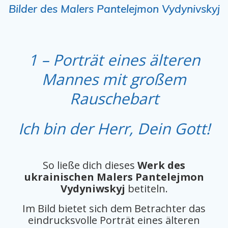
Bilder des Malers Pantelejmon Vydynivskyj
1 – Porträt eines älteren
Mannes mit großem
Rauschebart
Ich bin der Herr, Dein Gott!
So ließe dich dieses
Werk des
ukrainischen Malers Pantelejmon
Vydyniwskyj
betiteln.
Im Bild bietet sich dem Betrachter das
eindrucksvolle Porträt eines älteren