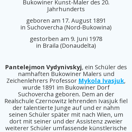
Bukowiner Kunst-Maler des 20.
Jahrhunderts
geboren am 17. August 1891
in Suchovercha (Nord-Bukowina)
gestorben am 9. Juni 1978
in Braila (Donaudelta)
Pantelejmon Vydynivskyj
, ein Schüler des
namhaften Bukowiner Malers und
Zeichenlehrers Professor
Mykola Ivasjuk
,
wurde 1891 im Bukowiner Dorf
Suchovercha geboren. Dem an der
Realschule Czernowitz lehrenden Ivasjuk fiel
der talentierte Junge auf und er nahm
seinen Schüler später mit nach Wien, um
dort mit seiner und der Assistenz zweier
weiterer Schüler umfassende künstlerische