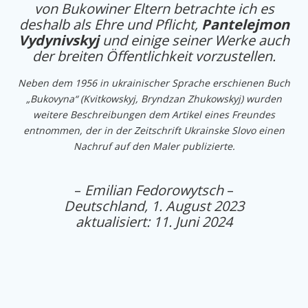
von Bukowiner Eltern betrachte ich es
deshalb als Ehre und Pflicht,
Pantelejmon
Vydynivskyj
und einige seiner Werke auch
der breiten Öffentlichkeit vorzustellen.
Neben dem 1956 in ukrainischer Sprache erschienen Buch
„Bukovyna“ (Kvitkowskyj, Bryndzan Zhukowskyj) wurden
weitere Beschreibungen dem Artikel eines Freundes
entnommen, der in der Zeitschrift Ukrainske Slovo einen
Nachruf auf den Maler publizierte.
–
Emilian Fedorowytsch
–
Deutschland, 1. August 2023
aktualisiert: 11. Juni 2024