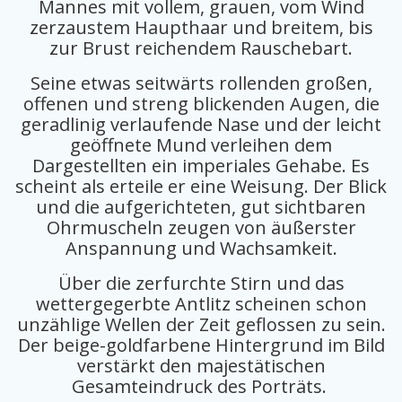
Mannes mit vollem, grauen, vom Wind
zerzaustem Haupthaar und breitem, bis
zur Brust reichendem Rauschebart.
Seine etwas seitwärts rollenden großen,
offenen und streng blickenden Augen, die
geradlinig verlaufende Nase und der leicht
geöffnete Mund verleihen dem
Dargestellten ein imperiales Gehabe. Es
scheint als erteile er eine Weisung. Der Blick
und die aufgerichteten, gut sichtbaren
Ohrmuscheln zeugen von äußerster
Anspannung und Wachsamkeit.
Über die zerfurchte Stirn und das
wettergegerbte Antlitz scheinen schon
unzählige Wellen der Zeit geflossen zu sein.
Der beige-goldfarbene Hintergrund im Bild
verstärkt den majestätischen
Gesamteindruck des Porträts.