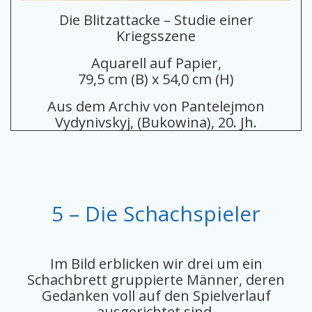
Die Blitzattacke – Studie einer
Kriegsszene
Aquarell auf Papier,
79,5 cm (B) x 54,0 cm (H)
Aus dem Archiv von Pantelejmon
Vydynivskyj, (Bukowina), 20. Jh.
5 – Die Schachspieler
Im Bild erblicken wir drei um ein
Schachbrett gruppierte Männer, deren
Gedanken voll auf den Spielverlauf
ausgerichtet sind.